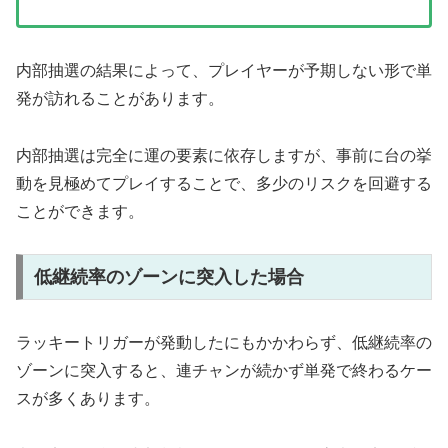
内部抽選の結果によって、プレイヤーが予期しない形で単
発が訪れることがあります。
内部抽選は完全に運の要素に依存しますが、事前に台の挙
動を見極めてプレイすることで、多少のリスクを回避する
ことができます。
低継続率のゾーンに突入した場合
ラッキートリガーが発動したにもかかわらず、低継続率の
ゾーンに突入すると、連チャンが続かず単発で終わるケー
スが多くあります。