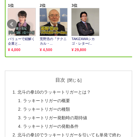
目次
北斗の拳10のラッキートリガーとは？
ラッキートリガーの概要
ラッキートリガーの種類
ラッキートリガー発動時の期待値
ラッキートリガーの発動条件
北斗の拳10でラッキートリガーを引いても単発で終わ