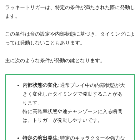
ラッキートリガーは、特定の条件が満たされた際に発動し
ます。
この条件は台の設定や内部状態に基づき、タイミングによ
っては発動しないこともあります。
主に次のような条件が発動の鍵となります。
内部状態の変化
: 通常プレイ中の内部状態が大
きく変化したタイミングで発動することがあ
ります。
特に高確率状態や連チャンゾーンに入る瞬間
は、トリガーが発動しやすいです。
特定の演出発生
: 特定のキャラクターや強力な