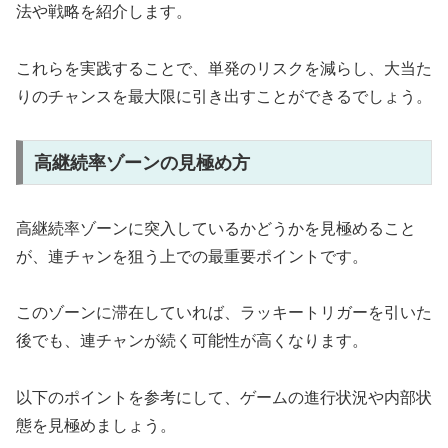
法や戦略を紹介します。
これらを実践することで、単発のリスクを減らし、大当た
りのチャンスを最大限に引き出すことができるでしょう。
高継続率ゾーンの見極め方
高継続率ゾーンに突入しているかどうかを見極めること
が、連チャンを狙う上での最重要ポイントです。
このゾーンに滞在していれば、ラッキートリガーを引いた
後でも、連チャンが続く可能性が高くなります。
以下のポイントを参考にして、ゲームの進行状況や内部状
態を見極めましょう。