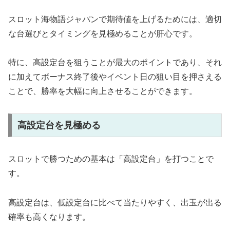
スロット海物語ジャパンで期待値を上げるためには、適切
な台選びとタイミングを見極めることが肝心です。
特に、高設定台を狙うことが最大のポイントであり、それ
に加えてボーナス終了後やイベント日の狙い目を押さえる
ことで、勝率を大幅に向上させることができます。
高設定台を見極める
スロットで勝つための基本は「高設定台」を打つことで
す。
高設定台は、低設定台に比べて当たりやすく、出玉が出る
確率も高くなります。