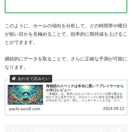
このように、ホールの傾向を分析して、どの時間帯や曜日
が狙い目かを見極めることで、効率的に期待値を上げるこ
とができます。
継続的にデータを取ることで、さらに正確な予測が可能に
なります。
海物語のスペックは本当に悪い？プレイヤーから
の辛口レビュー
「海物語」は、長年にわたりパチンコファンの間で愛され
続けてきた名作ですが、そのスペックに対する評価は賛否
が分かれています。特に、インターネット上では「スペッ
クが悪い」という厳しい意見も散見され、プレイヤーによ
っては不満を感じることもあるよう...
2024.09.12
pachi-suro8.com
スロット海物語ジャパンのやめどきと注意