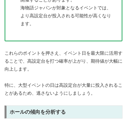
海物語ジャパンが対象となるイベントでは、
より高設定台が投入される可能性が高くなり
ます。
これらのポイントを押さえ、イベント日を最大限に活用す
ることで、高設定台を打つ確率が上がり、期待値が大幅に
向上します。
特に、大型イベントの日は高設定台が大量に投入されるこ
とがあるため、逃さないようにしましょう。
ホールの傾向を分析する