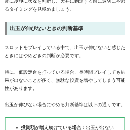
常に冷静に状況を判断し、天井に到達する前に適切にやめ
るタイミングを見極めましょう。
出玉が伸びないときの判断基準
スロットをプレイしている中で、出玉が伸びないと感じた
ときにはやめどきの判断が必要です。
特に、低設定台を打っている場合、長時間プレイしても結
果が出ないことが多く、無駄な投資を増やしてしまう可能
性があります。
出玉が伸びない場合にやめる判断基準は以下の通りです。
投資額が増え続けている場合：
出玉が出ない