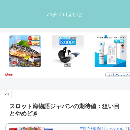
パチスロえいと
PR
スロット海物語ジャパンの期待値：狙い目
とやめどき
三洋 P大海物語4スぺシャル 『1/3