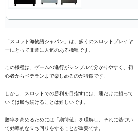
「スロット海物語ジャパン」は、多くのスロットプレイヤ
ーにとって非常に人気のある機種です。
この機種は、ゲームの進行がシンプルで分かりやすく、初
心者からベテランまで楽しめるのが特徴です。
しかし、スロットでの勝利を目指すには、運だけに頼って
いては勝ち続けることは難しいです。
勝率を高めるためには「期待値」を理解し、それに基づい
て効率的な立ち回りをすることが重要です。