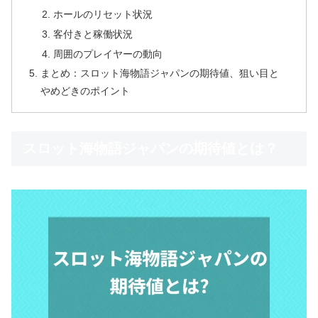
ホールのリセット状況
客付きと稼働状況
周囲のプレイヤーの動向
まとめ：スロット海物語ジャパンの期待値、狙い目と
やめどきのポイント
スロット海物語ジャパンの期待値とは？