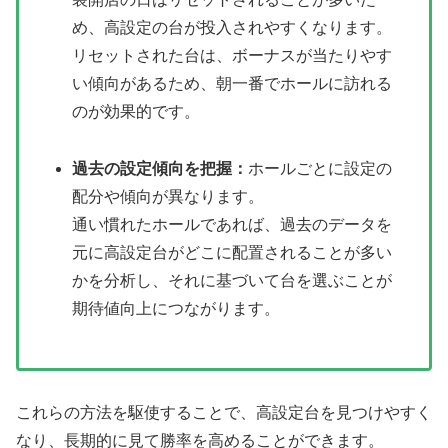
め、高設定の台が投入されやすくなります。
リセットされた台は、ボーナスが当たりやす
い傾向があるため、朝一番でホールに訪れる
のが効果的です。
過去の設定傾向を把握：
ホールごとに設定の
配分や傾向が異なります。
通い慣れたホールであれば、過去のデータを
元に高設定台がどこに配置されることが多い
かを分析し、それに基づいて台を選ぶことが
期待値向上につながります。
これらの方法を駆使することで、高設定台を見つけやすく
なり、長期的に見て勝率を高めることができます。