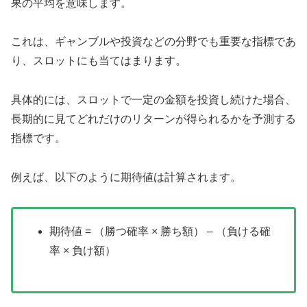
果の平均を意味します。
これは、ギャンブルや投資などの分野でも重要な指標であ
り、スロットにも当てはまります。
具体的には、スロットで一定の金額を投資し続けた場合、
長期的に見てどれだけのリターンが得られるかを予測する
指標です。
例えば、以下のように期待値は計算されます。
期待値 = （勝つ確率 × 勝ち額） – （負ける確
率 × 負け額）