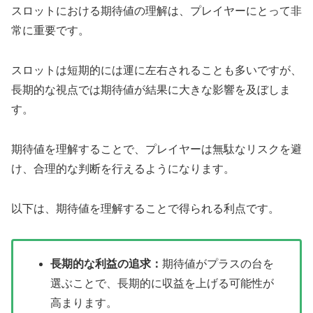
スロットにおける期待値の理解は、プレイヤーにとって非
常に重要です。
スロットは短期的には運に左右されることも多いですが、
長期的な視点では期待値が結果に大きな影響を及ぼしま
す。
期待値を理解することで、プレイヤーは無駄なリスクを避
け、合理的な判断を行えるようになります。
以下は、期待値を理解することで得られる利点です。
長期的な利益の追求：
期待値がプラスの台を
選ぶことで、長期的に収益を上げる可能性が
高まります。