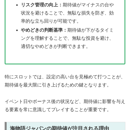
リスク管理の向上：
期待値がマイナスの台や
状況を避けることで、無駄な損失を防ぎ、効
率的な立ち回りが可能です。
やめどきの判断基準：
期待値が下がるタイミ
ングを理解することで、無駄な投資を避け、
適切なやめどきが判断できます。
特にスロットでは、設定の高い台を見極めて打つことが、
期待値を最大限に引き上げるための鍵となります。
イベント日やボーナス後の状況など、期待値に影響を与え
る要素を常に意識してプレイすることが重要です。
海物語ジャパンの期待値が注目される理由