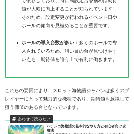
く依存しており、特に高設定台を掴めば期待
値が大幅に向上することが知られています。
そのため、設定変更が行われるイベント日や
ホールの傾向を見極めることが重要です。
ホールの導入台数が多い：
多くのホールで導
入されているため、狙い目の台が見つけやす
い点も、期待値を追う上で有利に働きます。
これらの要因により、スロット海物語ジャパンは多くのプ
レイヤーにとって魅力的な機種であり、期待値を意識して
狙う価値のある台となっています。
パチンコ海物語の基本的なやり方と初心者向け攻
略法