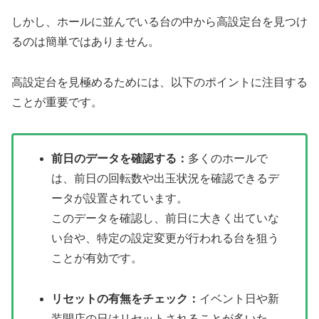
しかし、ホールに並んでいる台の中から高設定台を見つけ
るのは簡単ではありません。
高設定台を見極めるためには、以下のポイントに注目する
ことが重要です。
前日のデータを確認する：
多くのホールで
は、前日の回転数や出玉状況を確認できるデ
ータが設置されています。
このデータを確認し、前日に大きく出ていな
い台や、特定の設定変更が行われる台を狙う
ことが有効です。
リセットの有無をチェック：
イベント日や新
装開店の日はリセットされることが多いた