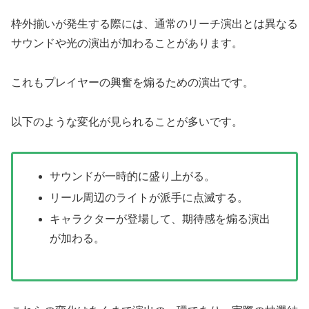
枠外揃いが発生する際には、通常のリーチ演出とは異なる
サウンドや光の演出が加わることがあります。
これもプレイヤーの興奮を煽るための演出です。
以下のような変化が見られることが多いです。
サウンドが一時的に盛り上がる。
リール周辺のライトが派手に点滅する。
キャラクターが登場して、期待感を煽る演出
が加わる。