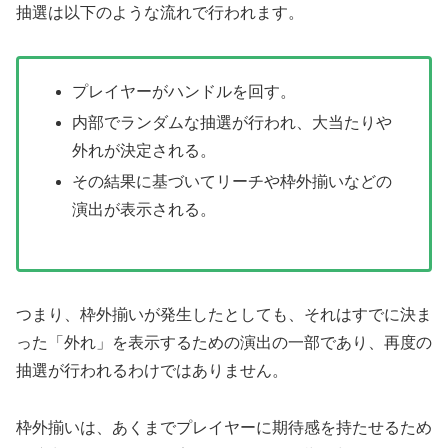
抽選は以下のような流れで行われます。
プレイヤーがハンドルを回す。
内部でランダムな抽選が行われ、大当たりや
外れが決定される。
その結果に基づいてリーチや枠外揃いなどの
演出が表示される。
つまり、枠外揃いが発生したとしても、それはすでに決ま
った「外れ」を表示するための演出の一部であり、再度の
抽選が行われるわけではありません。
枠外揃いは、あくまでプレイヤーに期待感を持たせるため