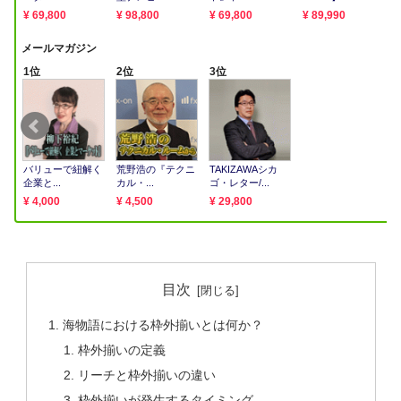
目次
海物語における枠外揃いとは何か？
枠外揃いの定義
リーチと枠外揃いの違い
枠外揃いが発生するタイミング