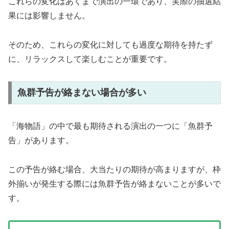
これらの変化はあくまで演出の一環であり、実際の抽選結
果には影響しません。
そのため、これらの変化に対しても過度な期待を持たず
に、リラックスして楽しむことが重要です。
魚群予告が絡まない場合が多い
「海物語」の中で最も期待される演出の一つに「魚群予
告」があります。
この予告が絡む場合、大当たりの期待が高まりますが、枠
外揃いが発生する際には魚群予告が絡まないことが多いで
す。