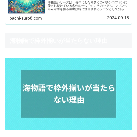
海物語シリーズは、長年にわたり多くのパチンコファンに
愛され続けている名作の一つです。その中でも、マリンち
ゃんが手を振る演出は特に注目されるシーンとして知られ
ています。プレイヤーの期待感を膨らませ、大当たりへの
期待を一気に高めるこの演出は、ゲ...
2024.09.18
pachi-suro8.com
海物語で枠外揃いが当たらない理由