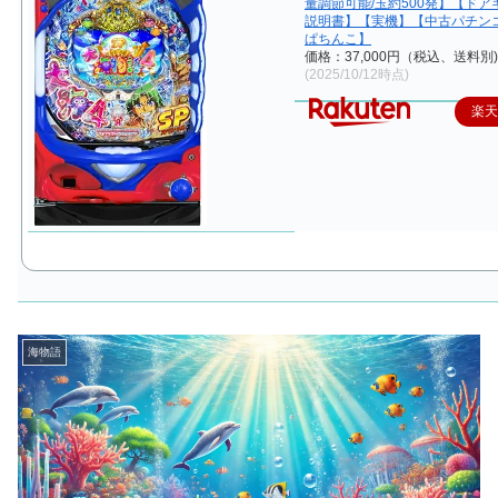
量調節可能/玉約500発】【ドア
説明書】【実機】【中古パチン
ぱちんこ】
価格：37,000円（税込、送料別)
(2025/10/12時点)
楽
海物語