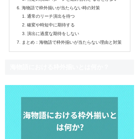
海物語で枠外揃いが当たらない時の対策
通常のリーチ演出を待つ
確変や時短中に期待する
演出に過度な期待をしない
まとめ：海物語で枠外揃いが当たらない理由と対策
海物語における枠外揃いとは何か？