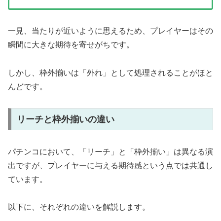
一見、当たりが近いように思えるため、プレイヤーはその
瞬間に大きな期待を寄せがちです。
しかし、枠外揃いは「外れ」として処理されることがほと
んどです。
リーチと枠外揃いの違い
パチンコにおいて、「リーチ」と「枠外揃い」は異なる演
出ですが、プレイヤーに与える期待感という点では共通し
ています。
以下に、それぞれの違いを解説します。