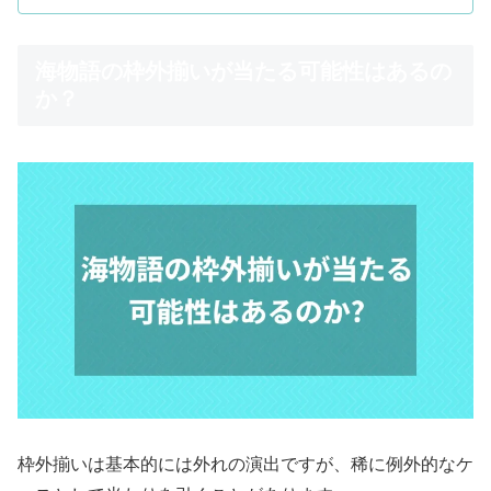
海物語の枠外揃いが当たる可能性はあるの
か？
枠外揃いは基本的には外れの演出ですが、稀に例外的なケ