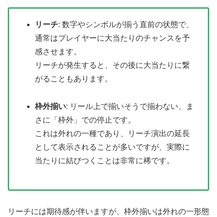
リーチ
: 数字やシンボルが揃う直前の状態で、
通常はプレイヤーに大当たりのチャンスを予
感させます。
リーチが発生すると、その後に大当たりに繋
がることもあります。
枠外揃い
: リール上で揃いそうで揃わない、ま
さに「枠外」での停止です。
これは外れの一種であり、リーチ演出の延長
として表示されることが多いですが、実際に
当たりに結びつくことは非常に稀です。
リーチには期待感が伴いますが、枠外揃いは外れの一形態