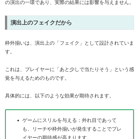
の演出の一環であり、実際の結果には影響を与えません。
演出上のフェイクだから
枠外揃いは、演出上の「フェイク」として設計されていま
す。
これは、プレイヤーに「あと少しで当たりそう」という感
覚を与えるためのものです。
具体的には、以下のような効果が期待されます。
ゲームにスリルを与える：外れ目であって
も、リーチや枠外揃いが発生することでプレ
イヤーの期待感が高まります。