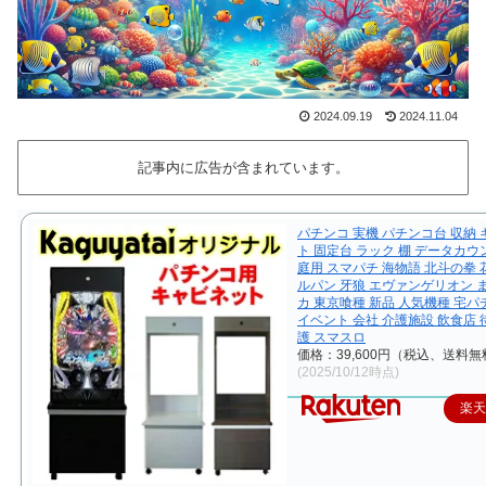
2024.09.19
2024.11.04
記事内に広告が含まれています。
パチンコ 実機 パチンコ台 収納
ト 固定台 ラック 棚 データカウ
庭用 スマパチ 海物語 北斗の拳
ルパン 牙狼 エヴァンゲリオン 
カ 東京喰種 新品 人気機種 宅パ
イベント 会社 介護施設 飲食店 
護 スマスロ
価格：39,600円（税込、送料無
(2025/10/12時点)
楽