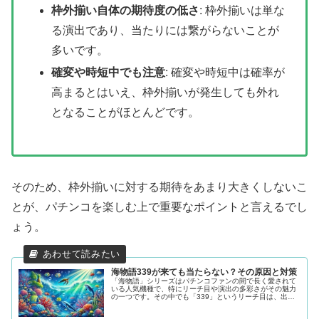
枠外揃い自体の期待度の低さ
: 枠外揃いは単な
る演出であり、当たりには繋がらないことが
多いです。
確変や時短中でも注意
: 確変や時短中は確率が
高まるとはいえ、枠外揃いが発生しても外れ
となることがほとんどです。
そのため、枠外揃いに対する期待をあまり大きくしないこ
とが、パチンコを楽しむ上で重要なポイントと言えるでし
ょう。
海物語339が来ても当たらない？その原因と対策
「海物語」シリーズはパチンコファンの間で長く愛されて
いる人気機種で、特にリーチ目や演出の多彩さがその魅力
の一つです。その中でも「339」というリーチ目は、出現
した際に多くのプレイヤーが期待を寄せる瞬間の一つ。し
かし、実際にはこの「339」が...