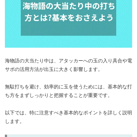
海物語の大当たり中は、アタッカーへの玉の入り具合や電
サポの活用方法が出玉に大きく影響します。
無駄打ちを避け、効率的に玉を使うためには、基本的な打
ち方をまずしっかりと把握することが重要です。
以下では、特に注意すべき基本的なポイントを詳しく説明
します。