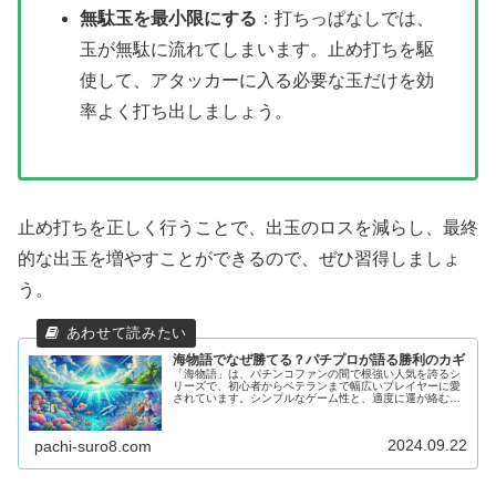
無駄玉を最小限にする
：打ちっぱなしでは、
玉が無駄に流れてしまいます。止め打ちを駆
使して、アタッカーに入る必要な玉だけを効
率よく打ち出しましょう。
止め打ちを正しく行うことで、出玉のロスを減らし、最終
的な出玉を増やすことができるので、ぜひ習得しましょ
う。
海物語でなぜ勝てる？パチプロが語る勝利のカギ
「海物語」は、パチンコファンの間で根強い人気を誇るシ
リーズで、初心者からベテランまで幅広いプレイヤーに愛
されています。シンプルなゲーム性と、適度に運が絡むバ
ランスが支持されていますが、勝つためには戦略と知識が
不可欠です。パチンコは単なる運の...
2024.09.22
pachi-suro8.com