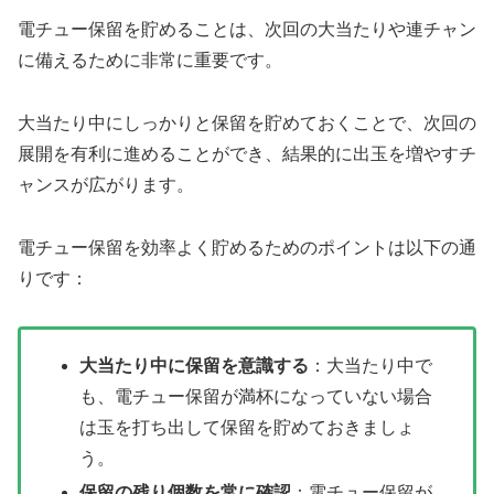
電チュー保留を貯めることは、次回の大当たりや連チャン
に備えるために非常に重要です。
大当たり中にしっかりと保留を貯めておくことで、次回の
展開を有利に進めることができ、結果的に出玉を増やすチ
ャンスが広がります。
電チュー保留を効率よく貯めるためのポイントは以下の通
りです：
大当たり中に保留を意識する
：大当たり中で
も、電チュー保留が満杯になっていない場合
は玉を打ち出して保留を貯めておきましょ
う。
保留の残り個数を常に確認
：電チュー保留が