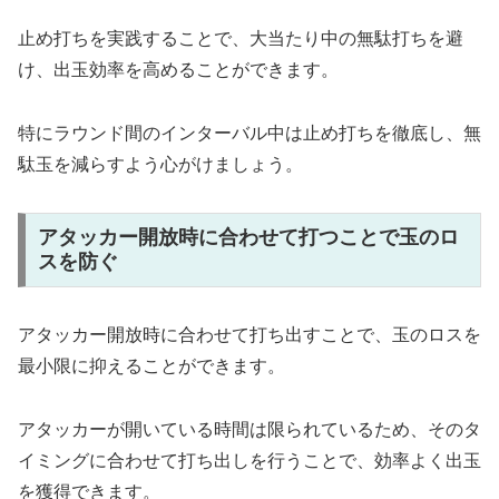
止め打ちを実践することで、大当たり中の無駄打ちを避
け、出玉効率を高めることができます。
特にラウンド間のインターバル中は止め打ちを徹底し、無
駄玉を減らすよう心がけましょう。
アタッカー開放時に合わせて打つことで玉のロ
スを防ぐ
アタッカー開放時に合わせて打ち出すことで、玉のロスを
最小限に抑えることができます。
アタッカーが開いている時間は限られているため、そのタ
イミングに合わせて打ち出しを行うことで、効率よく出玉
を獲得できます。