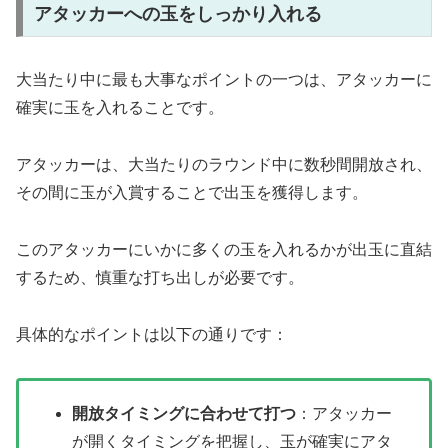
アタッカーへの玉をしっかり入れる
大当たり中に最も大事なポイントの一つは、アタッカーに
確実に玉を入れることです。
アタッカーは、大当たりのラウンド中に数秒間開放され、
その間に玉が入賞することで出玉を獲得します。
このアタッカーにいかに多くの玉を入れるかが出玉に直結
するため、慎重な打ち出しが必要です。
具体的なポイントは以下の通りです：
開放タイミングに合わせて打つ
：アタッカー
が開くタイミングを把握し、玉が確実にアタ