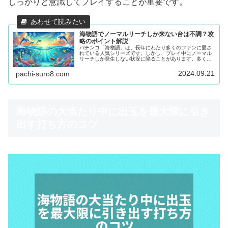
しっかりと意識してプレイすることが重要です。
海物語でノーマルリーチしか来ない台は不調？攻
略のポイント解説
パチンコ「海物語」は、長年にわたり多くのファンに愛さ
れている人気シリーズです。しかし、プレイ中にノーマル
リーチしか発生しない状況に陥ることがあります。多くの
プレイヤーはその瞬間、台が「不調なのではないか」と感
じることがあるでしょう。しかし、...
2024.09.21
pachi-suro8.com
海物語の大当たり中に出玉を最大限に引き
出す打ち方のコツ