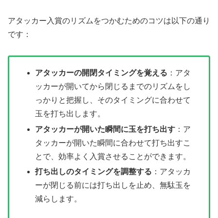
アタッカー入賞のリズムをつかむためのコツは以下の通り
です：
アタッカーの開閉タイミングを覚える
：アタ
ッカーが開いてから閉じるまでのリズムをし
っかりと把握し、そのタイミングに合わせて
玉を打ち出します。
アタッカーが開いた瞬間に玉を打ち出す
：ア
タッカーが開いた瞬間に合わせて打ち出すこ
とで、効率よく入賞させることができます。
打ち出しのタイミングを調整する
：アタッカ
ーが閉じる前には打ち出しを止め、無駄玉を
減らします。