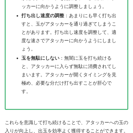
ッカーに向かうように調整しましょう。
打ち出し速度の調整
：あまりにも早く打ち出
すと、玉がアタッカーを通り過ぎてしまうこ
とがあります。打ち出し速度を調整して、適
度な速さでアタッカーに向かうようにしまし
ょう。
玉を無駄にしない
：無闇に玉を打ち続ける
と、アタッカーに入らず無駄に消費されてし
まいます。アタッカーが開くタイミングを見
極め、必要な分だけ打ち出すことが肝心で
す。
これらを意識して打ち続けることで、アタッカーへの玉の
入りが向上し、出玉を効率よく獲得することができます。