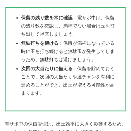
保留の残り数を常に確認
：電サポ中は、保留
の残り数を確認し、満杯でない場合は玉を打
ち出して補充しましょう。
無駄打ちを避ける
：保留が満杯になっている
時に玉を打ち続けると無駄玉が発生してしま
うため、無駄打ちは避けましょう。
次回の大当たりに備える
：保留を貯めておく
ことで、次回の大当たりや連チャンを有利に
進めることができ、出玉が増える可能性が高
まります。
電サポ中の保留管理は、出玉効率に大きく影響するため、