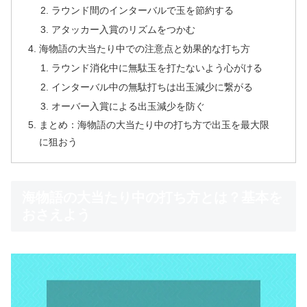
ラウンド間のインターバルで玉を節約する
アタッカー入賞のリズムをつかむ
海物語の大当たり中での注意点と効果的な打ち方
ラウンド消化中に無駄玉を打たないよう心がける
インターバル中の無駄打ちは出玉減少に繋がる
オーバー入賞による出玉減少を防ぐ
まとめ：海物語の大当たり中の打ち方で出玉を最大限
に狙おう
海物語の大当たり中の打ち方とは？基本を
おさえよう