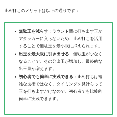
止め打ちのメリットは以下の通りです：
無駄玉を減らす
：ラウンド間に打ち出す玉が
アタッカーに入らないため、止め打ちを活用
することで無駄玉を最小限に抑えられます。
出玉を最大限に引き出せる
：無駄玉が少なく
なることで、その分出玉が増加し、最終的な
出玉量が増えます。
初心者でも簡単に実践できる
：止め打ちは複
雑な技術ではなく、タイミングを見計らって
玉を打ち出すだけなので、初心者でも比較的
簡単に実践できます。