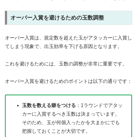
オーバー入賞を避けるための玉数調整
オーバー入賞は、規定数を超えた玉がアタッカーに入賞し
てしまう現象で、出玉効率を下げる原因となります。
これを避けるためには、玉数の調整が非常に重要です。
オーバー入賞を避けるためのポイントは以下の通りです：
玉数を数える癖をつける
：1ラウンドでアタッ
カーに入賞するべき玉数は決まっています。
そのため、玉が何個入ったかを大まかにでも
把握しておくことが大切です。