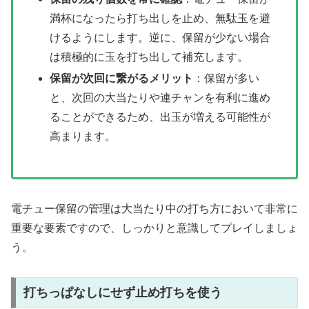
満杯になったら打ち出しを止め、無駄玉を避
けるようにします。逆に、保留が少ない場合
は積極的に玉を打ち出して補充します。
保留が次回に繋がるメリット
：保留が多い
と、次回の大当たりや連チャンを有利に進め
ることができるため、出玉が増える可能性が
高まります。
電チュー保留の管理は大当たり中の打ち方において非常に
重要な要素ですので、しっかりと意識してプレイしましょ
う。
打ちっぱなしにせず止め打ちを使う